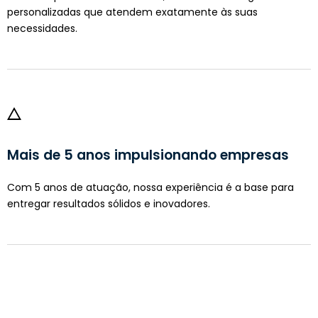
personalizadas que atendem exatamente às suas
necessidades.
Mais de 5 anos impulsionando empresas
Com 5 anos de atuação, nossa experiência é a base para
entregar resultados sólidos e inovadores.