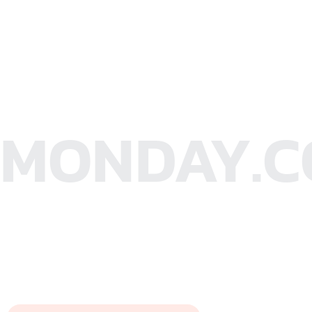
MONDAY.