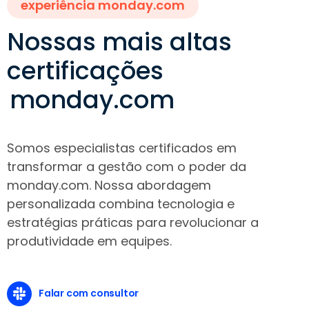
experiência monday.com
Nossas mais altas
certificações
monday.com
Somos especialistas certificados em
transformar a gestão com o poder da
monday.com. Nossa abordagem
personalizada combina tecnologia e
estratégias práticas para revolucionar a
produtividade em equipes.
Falar com consultor