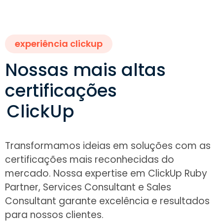
experiência clickup
Nossas mais altas
certificações
ClickUp
Transformamos ideias em soluções com as
certificações mais reconhecidas do
mercado. Nossa expertise em ClickUp Ruby
Partner, Services Consultant e Sales
Consultant garante excelência e resultados
para nossos clientes.