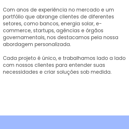
Com anos de experiência no mercado e um
portfólio que abrange clientes de diferentes
setores, como bancos, energia solar, e-
commerce, startups, agências e órgãos
governamentais, nos destacamos pela nossa
abordagem personalizada.
Cada projeto é único, e trabalhamos lado a lado
com nossos clientes para entender suas
necessidades e criar soluções sob medida.