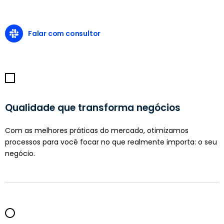
Falar com consultor
Qualidade que transforma negócios
Com as melhores práticas do mercado, otimizamos
processos para você focar no que realmente importa: o seu
negócio.