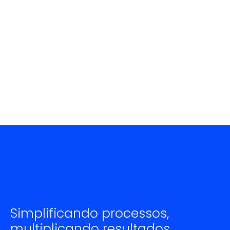
Simplificando processos,
multiplicando resultados