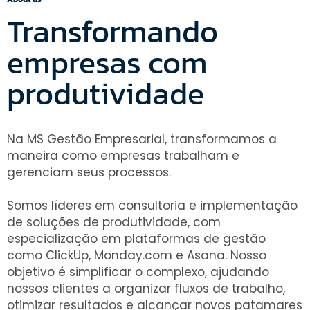
Transformando
empresas com
produtividade
Na MS Gestão Empresarial, transformamos a
maneira como empresas trabalham e
gerenciam seus processos.
Somos líderes em consultoria e implementação
de soluções de produtividade, com
especialização em plataformas de gestão
como ClickUp, Monday.com e Asana. Nosso
objetivo é simplificar o complexo, ajudando
nossos clientes a organizar fluxos de trabalho,
otimizar resultados e alcançar novos patamares