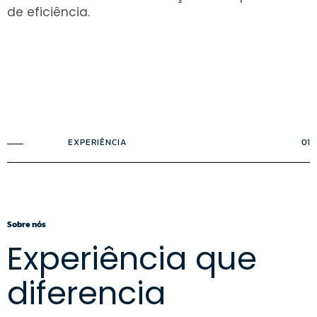
de eficiência.
EXPERIÊNCIA
01
Sobre nós
Experiência que
diferencia