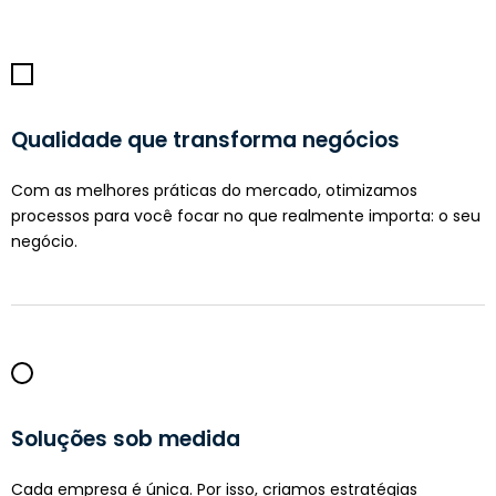
Qualidade que transforma negócios
Com as melhores práticas do mercado, otimizamos
processos para você focar no que realmente importa: o seu
negócio.
Soluções sob medida
Cada empresa é única. Por isso, criamos estratégias