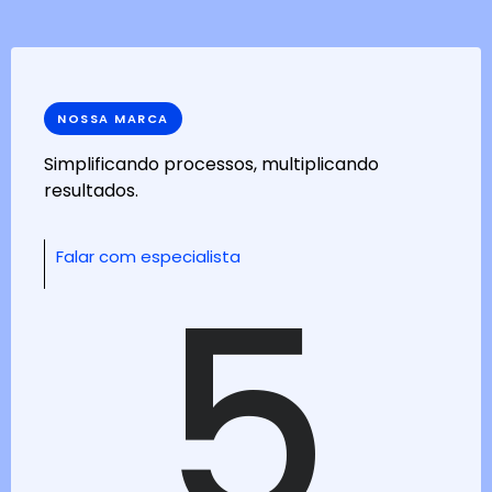
NOSSA MARCA
Simplificando processos, multiplicando
resultados.
5
Falar com especialista