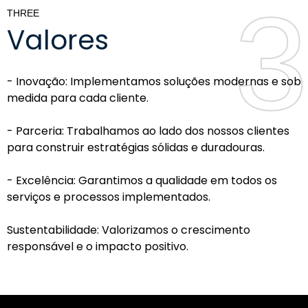
3
3
THREE
Valores
- Inovação: Implementamos soluções modernas e sob
medida para cada cliente.
- Parceria: Trabalhamos ao lado dos nossos clientes
para construir estratégias sólidas e duradouras.
- Excelência: Garantimos a qualidade em todos os
serviços e processos implementados.
Sustentabilidade: Valorizamos o crescimento
responsável e o impacto positivo.