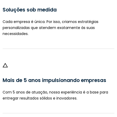
Soluções sob medida
Cada empresa é única. Por isso, criamos estratégias
personalizadas que atendem exatamente às suas
necessidades.
Mais de 5 anos impulsionando empresas
Com 5 anos de atuação, nossa experiência é a base para
entregar resultados sólidos e inovadores.