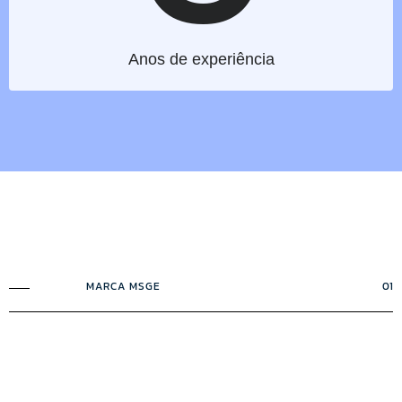
Anos de experiência
MARCA MSGE
01