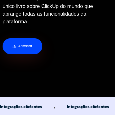
único livro sobre ClickUp do mundo que
abrange todas as funcionalidades da
plataforma.
Acessar
·
Integrações eficientes
Integrações eficientes