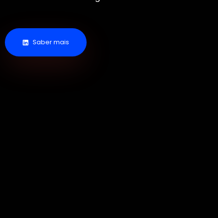
Saber mais