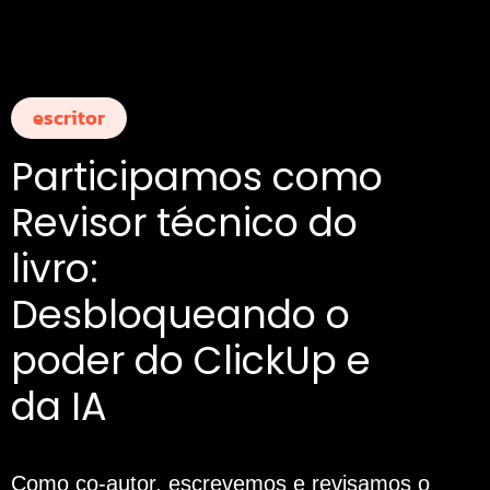
escritor
Participamos como
Revisor técnico do
livro:
Desbloqueando o
poder do ClickUp e
da IA
Como co-autor, escrevemos e revisamos o