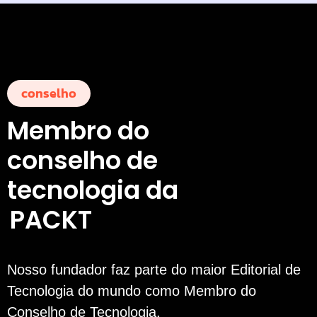
conselho
Membro do
conselho de
tecnologia da
PACKT
Nosso fundador faz parte do maior Editorial de
Tecnologia do mundo como Membro do
Conselho de Tecnologia.