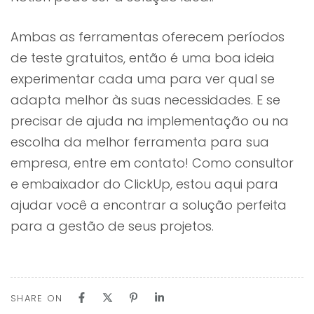
Ambas as ferramentas oferecem períodos
de teste gratuitos, então é uma boa ideia
experimentar cada uma para ver qual se
adapta melhor às suas necessidades. E se
precisar de ajuda na implementação ou na
escolha da melhor ferramenta para sua
empresa, entre em contato! Como consultor
e embaixador do ClickUp, estou aqui para
ajudar você a encontrar a solução perfeita
para a gestão de seus projetos.
SHARE ON