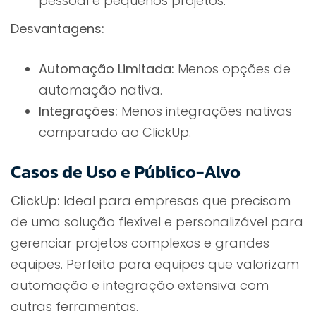
pessoal e pequenos projetos.
Desvantagens:
Automação Limitada:
Menos opções de
automação nativa.
Integrações:
Menos integrações nativas
comparado ao ClickUp.
Casos de Uso e Público-Alvo
ClickUp:
Ideal para empresas que precisam
de uma solução flexível e personalizável para
gerenciar projetos complexos e grandes
equipes. Perfeito para equipes que valorizam
automação e integração extensiva com
outras ferramentas.