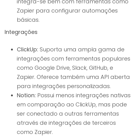
integra-se bem com ferramentas como
Zapier para configurar automações
básicas.
Integrações
ClickUp:
Suporta uma ampla gama de
integrações com ferramentas populares
como Google Drive, Slack, GitHub, e
Zapier. Oferece também uma API aberta
para integrações personalizadas.
Notion:
Possui menos integrações nativas
em comparação ao ClickUp, mas pode
ser conectado a outras ferramentas
através de integrações de terceiros
como Zapier.