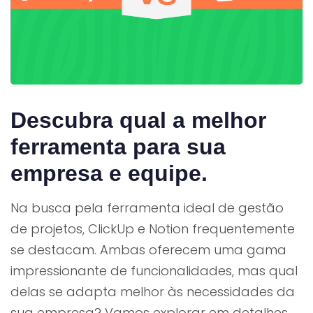
Descubra qual a melhor
ferramenta para sua
empresa e equipe.
Na busca pela ferramenta ideal de gestão
de projetos, ClickUp e Notion frequentemente
se destacam. Ambas oferecem uma gama
impressionante de funcionalidades, mas qual
delas se adapta melhor às necessidades da
sua empresa? Vamos explorar em detalhes