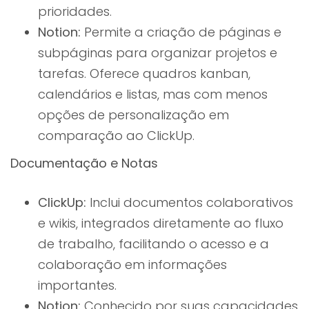
prioridades.
Notion:
Permite a criação de páginas e
subpáginas para organizar projetos e
tarefas. Oferece quadros kanban,
calendários e listas, mas com menos
opções de personalização em
comparação ao ClickUp.
Documentação e Notas
ClickUp:
Inclui documentos colaborativos
e wikis, integrados diretamente ao fluxo
de trabalho, facilitando o acesso e a
colaboração em informações
importantes.
Notion:
Conhecido por suas capacidades