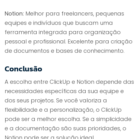
Notion:
Melhor para freelancers, pequenas
equipes e indivíduos que buscam uma
ferramenta integrada para organização
pessoal e profissional. Excelente para criação
de documentos e bases de conhecimento.
Conclusão
A escolha entre ClickUp e Notion depende das
necessidades específicas da sua equipe e
dos seus projetos. Se você valoriza a
flexibilidade e a personalização, o ClickUp
pode ser a melhor escolha. Se a simplicidade
e a documentação são suas prioridades, o
Notion pode ser a solução ideal.