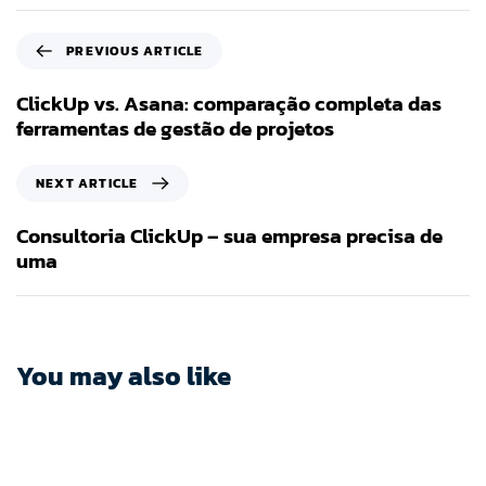
PREVIOUS ARTICLE
ClickUp vs. Asana: comparação completa das
ferramentas de gestão de projetos
NEXT ARTICLE
Consultoria ClickUp – sua empresa precisa de
uma
You may also like