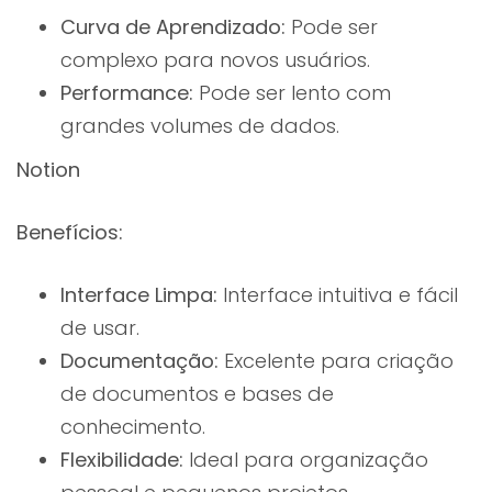
Curva de Aprendizado:
Pode ser
complexo para novos usuários.
Performance:
Pode ser lento com
grandes volumes de dados.
Notion
Benefícios:
Interface Limpa:
Interface intuitiva e fácil
de usar.
Documentação:
Excelente para criação
de documentos e bases de
conhecimento.
Flexibilidade:
Ideal para organização