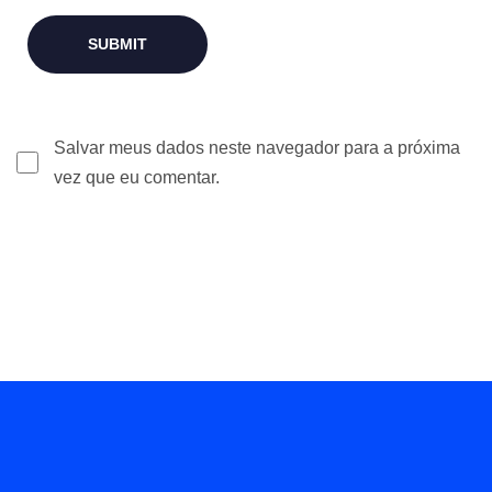
Salvar meus dados neste navegador para a próxima
vez que eu comentar.