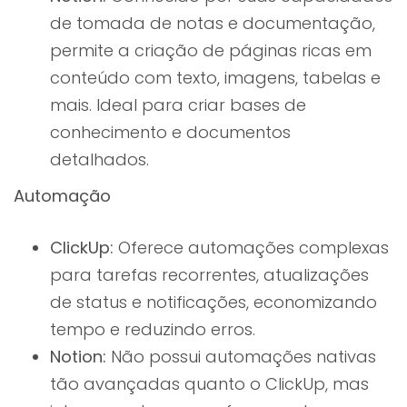
de tomada de notas e documentação,
permite a criação de páginas ricas em
conteúdo com texto, imagens, tabelas e
mais. Ideal para criar bases de
conhecimento e documentos
detalhados.
Automação
ClickUp:
Oferece automações complexas
para tarefas recorrentes, atualizações
de status e notificações, economizando
tempo e reduzindo erros.
Notion:
Não possui automações nativas
tão avançadas quanto o ClickUp, mas