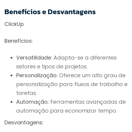
Benefícios e Desvantagens
ClickUp
Benefícios:
Versatilidade:
Adapta-se a diferentes
setores e tipos de projetos.
Personalização:
Oferece um alto grau de
personalização para fluxos de trabalho e
tarefas.
Automação:
Ferramentas avançadas de
automação para economizar tempo.
Desvantagens: