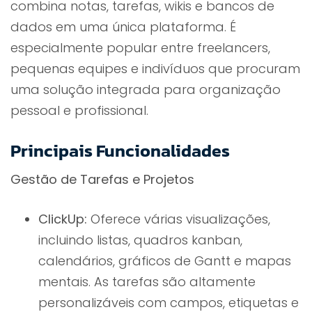
combina notas, tarefas, wikis e bancos de
dados em uma única plataforma. É
especialmente popular entre freelancers,
pequenas equipes e indivíduos que procuram
uma solução integrada para organização
pessoal e profissional.
Principais Funcionalidades
Gestão de Tarefas e Projetos
ClickUp:
Oferece várias visualizações,
incluindo listas, quadros kanban,
calendários, gráficos de Gantt e mapas
mentais. As tarefas são altamente
personalizáveis com campos, etiquetas e