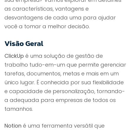
as características, vantagens e
desvantagens de cada uma para ajudar
você a tomar a melhor decisão.
Visão Geral
ClickUp
é uma solução de gestão de
trabalho tudo-em-um que permite gerenciar
tarefas, documentos, metas e mais em um
único lugar. É conhecida por sua flexibilidade
e capacidade de personalização, tornando-
a adequada para empresas de todos os
tamanhos.
Notion
é uma ferramenta versátil que