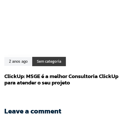
Sem categoria
2 anos ago
ClickUp: MSGE é a melhor Consultoria ClickUp
para atender o seu projeto
Leave a comment