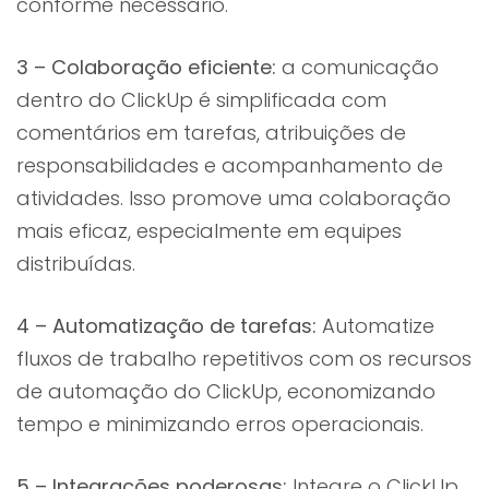
conforme necessário.
3 – Colaboração eficiente:
a comunicação
dentro do ClickUp é simplificada com
comentários em tarefas, atribuições de
responsabilidades e acompanhamento de
atividades. Isso promove uma colaboração
mais eficaz, especialmente em equipes
distribuídas.
4 – Automatização de tarefas:
Automatize
fluxos de trabalho repetitivos com os recursos
de automação do ClickUp, economizando
tempo e minimizando erros operacionais.
5 – Integrações poderosas:
Integre o ClickUp