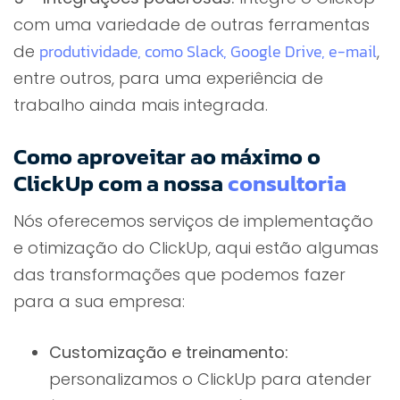
com uma variedade de outras ferramentas
produtividade, como Slack, Google Drive, e-mail
de
,
entre outros, para uma experiência de
trabalho ainda mais integrada.
Como aproveitar ao máximo o
ClickUp com a nossa
consultoria
Nós oferecemos serviços de implementação
e otimização do ClickUp, aqui estão algumas
das transformações que podemos fazer
para a sua empresa:
Customização e treinamento:
personalizamos o ClickUp para atender