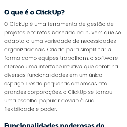
O que é o ClickUp?
O ClickUp é uma ferramenta de gestão de
projetos e tarefas baseada na nuvem que se
adapta a uma variedade de necessidades
organizacionais. Criado para simplificar a
forma como equipes trabalham, o software
oferece uma interface intuitiva que combina
diversas funcionalidades em um único
espaço. Desde pequenas empresas até
grandes corporações, o ClickUp se tornou
uma escolha popular devido à sua
flexibilidade e poder.
Funcionalidades poderosas do