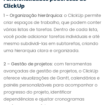
ClickUp
1 – Organização hierárquica:
o ClickUp permite
criar espaços de trabalho, que podem conter
várias listas de tarefas. Dentro de cada lista,
você pode adicionar tarefas individuais e até
mesmo subdividi-las em subtarefas, criando
uma hierarquia clara e organizada.
2 – Gestão de projetos:
com ferramentas
avançadas de gestão de projetos, o ClickUp
oferece visualizações de Gantt, calendários e
painéis personalizáveis para acompanhar o
progresso do projeto, identificar
dependências e ajustar cronogramas