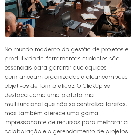
No mundo moderno da gestão de projetos e
produtividade, ferramentas eficientes são
essenciais para garantir que equipes
permaneçam organizadas e alcancem seus
objetivos de forma eficaz. O ClickUp se
destaca como uma plataforma
multifuncional que não só centraliza tarefas,
mas também oferece uma gama
impressionante de recursos para melhorar a
colaboração e o gerenciamento de projetos.