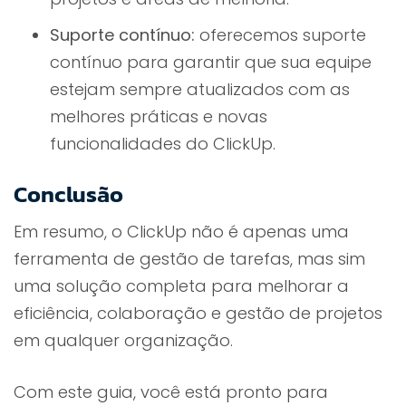
Suporte contínuo:
oferecemos suporte
contínuo para garantir que sua equipe
estejam sempre atualizados com as
melhores práticas e novas
funcionalidades do ClickUp.
Conclusão
Em resumo, o ClickUp não é apenas uma
ferramenta de gestão de tarefas, mas sim
uma solução completa para melhorar a
eficiência, colaboração e gestão de projetos
em qualquer organização.
Com este guia, você está pronto para