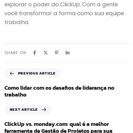
explorar o poder do ClickUp. Com a gente
você transformar a forma como sua equipe
trabalha.
SHARE ON
PREVIOUS ARTICLE
Como lidar com os desafios de liderança no
trabalho
NEXT ARTICLE
ClickUp vs. monday.com: qual é a melhor
ferramenta de Gestão de Projetos para sua