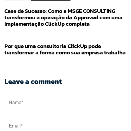
Case de Sucesso: Como a MSGE CONSULTING
transformou a operação da Approved com uma
Implementação ClickUp completa
Consultoria
1 mês ago
Por que uma consultoria ClickUp pode
transformar a forma como sua empresa trabalha
Leave a comment