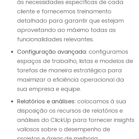
às necessidades específicas de cada
cliente e fornecemos treinamento
detalhado para garantir que estejam
aproveitando ao máximo todas as
funcionalidades relevantes.
Configuração avançada:
configuramos
espaços de trabalho, listas e modelos de
tarefas de maneira estratégica para
maximizar a eficiência operacional da
sua empresa e equipe.
Relatórios e análises:
colocamos à sua
disposição os recursos de relatórios e
análises do ClickUp para fornecer insights
valiosos sobre o desempenho de
projetos e áreas de melhoria.