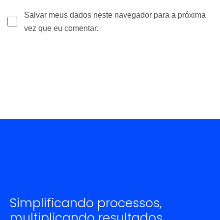
Salvar meus dados neste navegador para a próxima
vez que eu comentar.
Simplificando processos,
multiplicando resultados